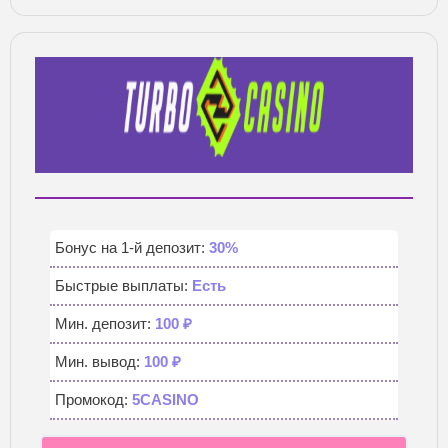
Бонус на 1-й депозит:
30%
Быстрые выплаты:
Есть
Мин. депозит:
100 ₽
Мин. вывод:
100 ₽
Промокод:
5CASINO