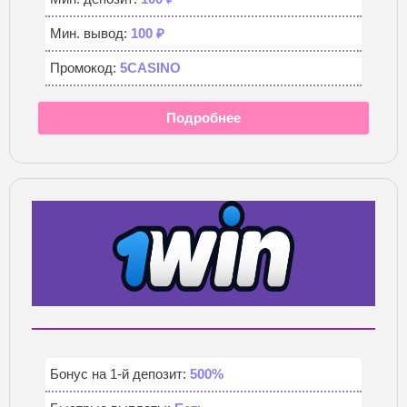
Мин. вывод:
100 ₽
Промокод:
5CASINO
Подробнее
Бонус на 1-й депозит:
500%