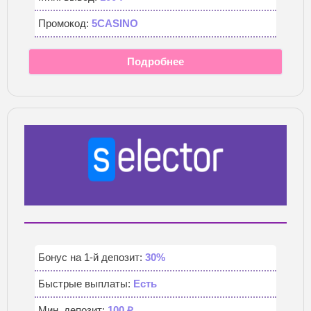
Промокод:
5CASINO
Подробнее
Бонус на 1-й депозит:
30%
Быстрые выплаты:
Есть
Мин. депозит:
100 ₽