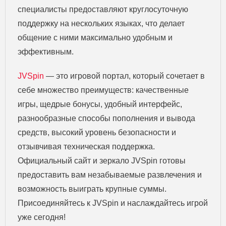
специалисты предоставляют круглосуточную
поддержку на нескольких языках, что делает
общение с ними максимально удобным и
эффективным.
JVSpin
— это игровой портал, который сочетает в
себе множество преимуществ: качественные
игры, щедрые бонусы, удобный интерфейс,
разнообразные способы пополнения и вывода
средств, высокий уровень безопасности и
отзывчивая техническая поддержка.
Официальный сайт и зеркало JVSpin готовы
предоставить вам незабываемые развлечения и
возможность выиграть крупные суммы.
Присоединяйтесь к JVSpin и наслаждайтесь игрой
уже сегодня!