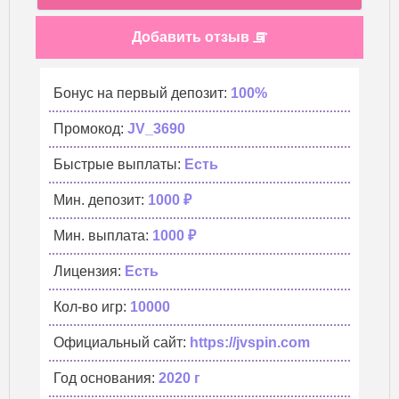
ссылки
–
на
Добавить отзыв
официальные
Рабочие
сайты
Бонус на первый депозит:
100%
Turbo,
ссылки
Brillx,
Промокод:
JV_3690
Bounty
и
Быстрые выплаты:
Есть
Blitz
Мин. депозит:
1000 ₽
с
мгновенным
Мин. выплата:
1000 ₽
выводом
средств.
Лицензия:
Есть
Кол-во игр:
10000
Официальный сайт:
https://jvspin.com
Год основания:
2020 г