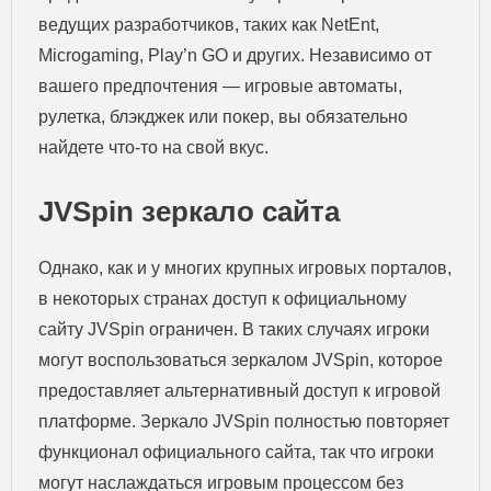
ведущих разработчиков, таких как NetEnt,
Microgaming, Play’n GO и других. Независимо от
вашего предпочтения — игровые автоматы,
рулетка, блэкджек или покер, вы обязательно
найдете что-то на свой вкус.
JVSpin зеркало сайта
Однако, как и у многих крупных игровых порталов,
в некоторых странах доступ к официальному
сайту JVSpin ограничен. В таких случаях игроки
могут воспользоваться зеркалом JVSpin, которое
предоставляет альтернативный доступ к игровой
платформе. Зеркало JVSpin полностью повторяет
функционал официального сайта, так что игроки
могут наслаждаться игровым процессом без