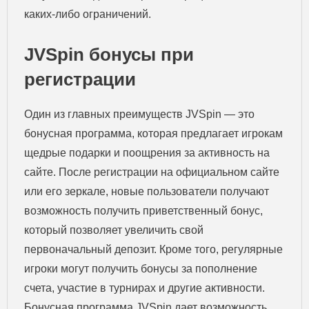
каких-либо ограничений.
JVSpin бонусы при
регистрации
Один из главных преимуществ JVSpin — это
бонусная программа, которая предлагает игрокам
щедрые подарки и поощрения за активность на
сайте. После регистрации на официальном сайте
или его зеркале, новые пользователи получают
возможность получить приветственный бонус,
который позволяет увеличить свой
первоначальный депозит. Кроме того, регулярные
игроки могут получить бонусы за пополнение
счета, участие в турнирах и другие активности.
Бонусная программа JVSpin дает возможность