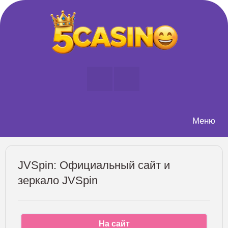
Перейти
к
содержимому
Зеркало
Ищете
рабочее
Telegram
VK
зеркало
Selector
Selector
Casino
Casino
Меню
или
похожие
и
надежные
площадки?
JVSpin: Официальный сайт и
похожие
На
зеркало JVSpin
нашем
онлайн
сайте
собраны
казино
На сайт
актуальные